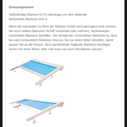
Grenzengrössen
Selbständige Markise 6x7m (abhängig von dem Material)
Verbündete Markisen 8x6 m
Wenn die maximalen Größen der Markise XLINE nicht genügend sind, können
Sie noch weitere Markisen XLINE verbündet oder mehrere, nacheinander
verbündete Markisen bestellen. Die Vorteile der verbündeten Markisen ist, dass
bei zwei verbündeten Markisen müssen Sie nur einen Motor bestellen, damit
sparen Sie an die Kosten. Sich nacheinander folgende Markisen benötigen
immer nur einen Motor, aber man kann sie auch einzelweise steuern.