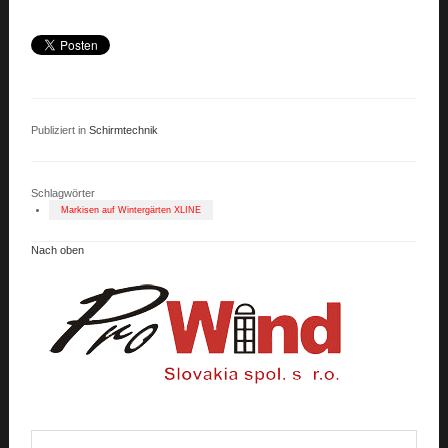
Publiziert in
Schirmtechnik
Schlagwörter
Markisen auf Wintergärten XLINE
Nach oben