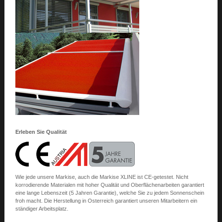
Erleben Sie Qualität
Wie jede unsere Markise, auch die Markise XLINE ist CE-getestet. Nicht
korrodierende Materialen mit hoher Qualität und Oberflächenarbeiten garantiert
eine lange Lebenszeit (5 Jahren Garantie), welche Sie zu jedem Sonnenschein
froh macht. Die Herstellung in Osterreich garantiert unseren Mitarbeitern ein
ständiger Arbeitsplatz.