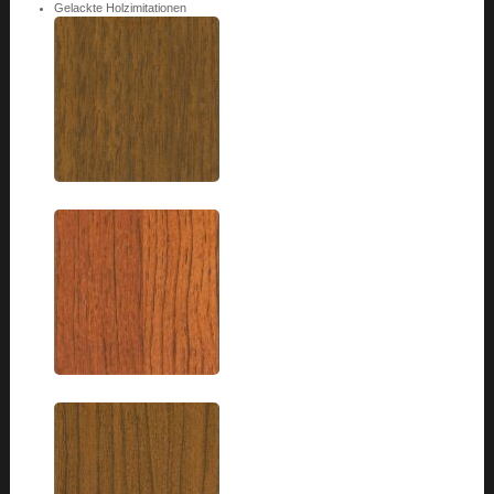
Gelackte Holzimitationen