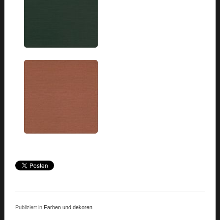
Publiziert in
Farben und dekoren