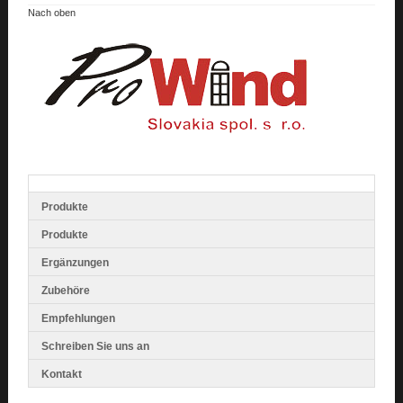
Nach oben
Produkte
Produkte
Ergänzungen
Zubehöre
Empfehlungen
Schreiben Sie uns an
Kontakt