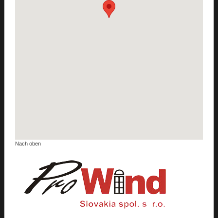
Nach oben