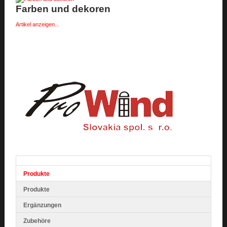
Farben und dekoren
Artikel anzeigen...
Produkte
Produkte
Ergänzungen
Zubehöre