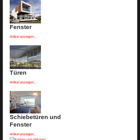
Fenster
Artikel anzeigen...
Türen
Artikel anzeigen...
Schiebetüren und
Fenster
Artikel anzeigen...