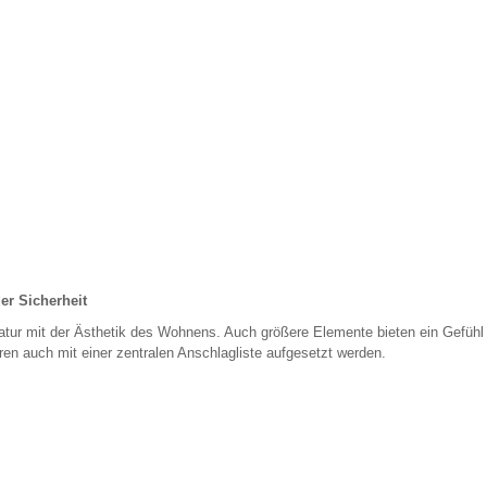
er Sicherheit
Natur mit der Ästhetik des Wohnens. Auch größere Elemente bieten ein Gefühl
ren auch mit einer zentralen Anschlagliste aufgesetzt werden.