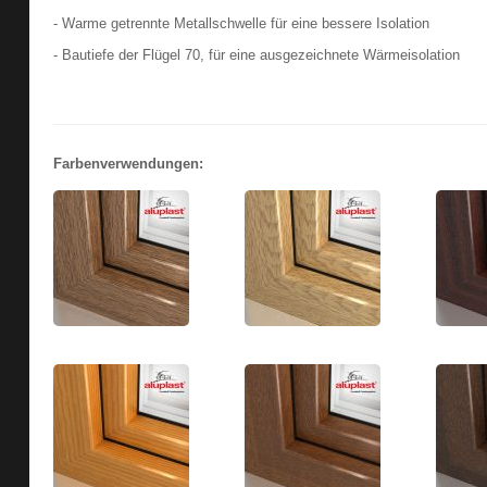
- Warme getrennte Metallschwelle für eine bessere Isolation
- Bautiefe der Flügel 70, für eine ausgezeichnete Wärmeisolation
Farbenverwendungen: