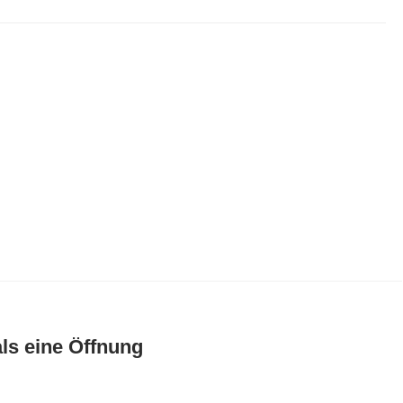
als eine Öffnung