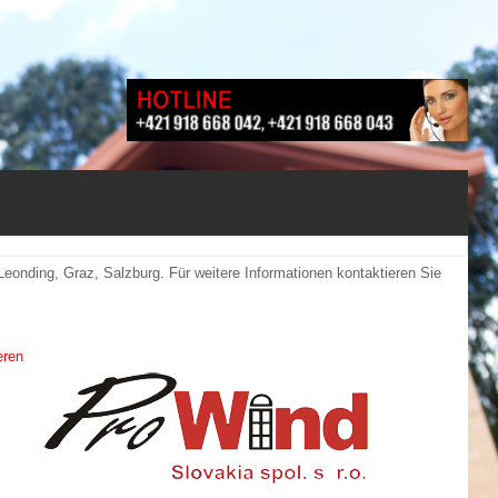
eonding, Graz, Salzburg. Für weitere Informationen kontaktieren Sie
eren