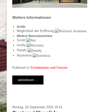
Weitere Informationen
Größe
Möglichkeit der Eröffnung:
Weitere Illustrationsfotos
Scnitt:
Größe:
Details:
Illustration:
Publiziert in
Schiebetüren und Fenster
weiterlesen ...
Montag, 26 September 2016 19:41