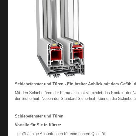
Schiebefenster und Türen - Ein breiter Anblick mit dem Gefühl d
Mit den Schiebetüren der Firma aluplast verbindet das Kontakt der 
der Sicherheit. Neben der Standard Sicherheit, können die Schiebetü
Schiebefenster und Türen
Vorteile für Sie in Kürze:
- großflächige Absteifungen für eine höhere Qualität