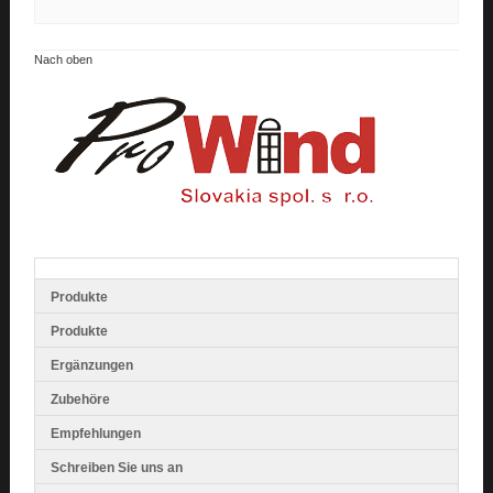
Nach oben
Produkte
Produkte
Ergänzungen
Zubehöre
Empfehlungen
Schreiben Sie uns an